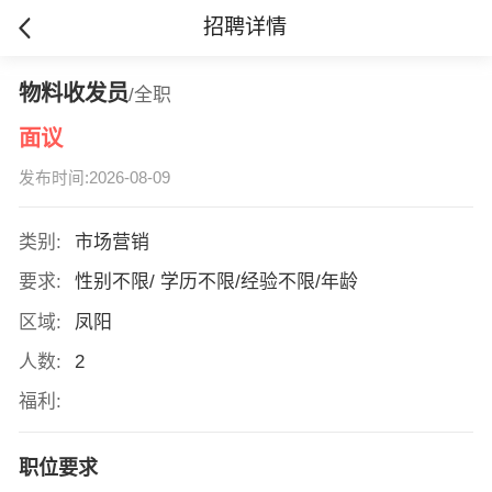
招聘详情
物料收发员
/全职
面议
发布时间:2026-08-09
类别:
市场营销
要求:
性别不限/ 学历不限/经验不限/年龄
区域:
凤阳
人数:
2
福利:
职位要求