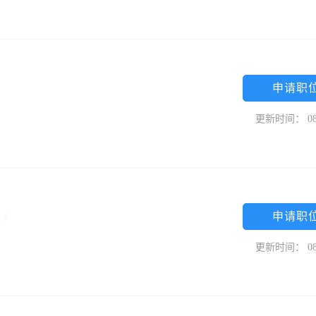
申请职
更新时间： 08
申请职
专
/
更新时间： 08