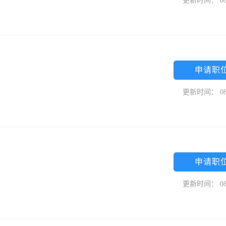
更新时间： 08
申请职
更新时间： 08
申请职
更新时间： 08