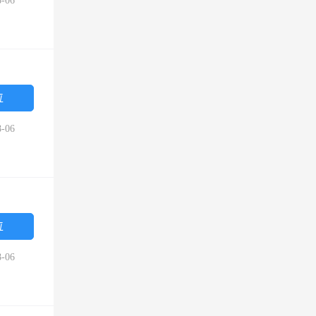
-06
位
-06
位
-06