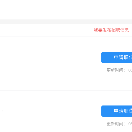
我要发布招聘信息
申请职
更新时间： 08
申请职
专
/
更新时间： 08