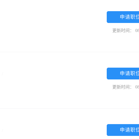
申请职
更新时间： 08
申请职
专
/
更新时间： 08
申请职
中
/