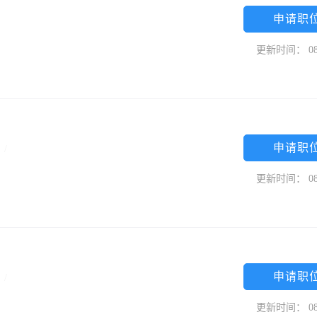
申请职
更新时间： 08
申请职
专
/
更新时间： 08
申请职
专
/
更新时间： 08