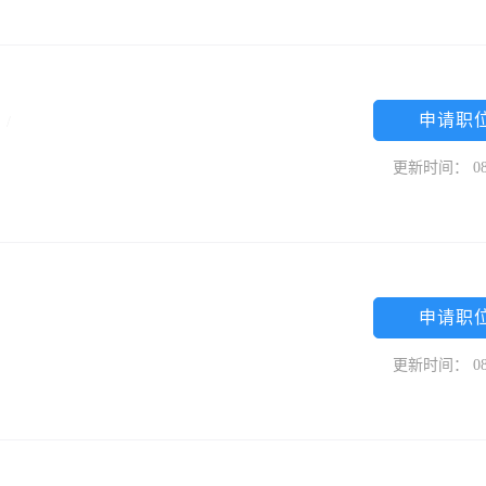
申请职
专
/
更新时间： 08
申请职
更新时间： 08