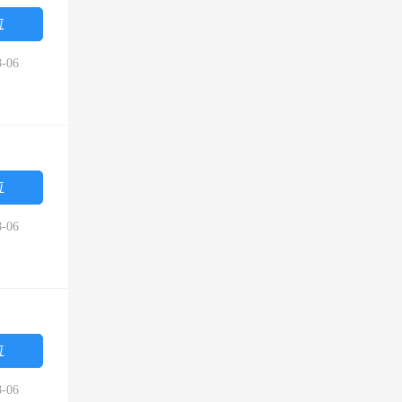
位
-06
位
-06
位
-06